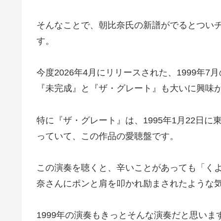
そんなことで、朝比奈氏の新譜がでるとつい
す。
今度2026年4月にリリースされた、1999
『未完成』と『ザ・グレート』も大いに興味
特に『ザ・グレート』は、1995年1月22日
っていて、この作品の愛聴盤です。
この演奏を聴くと、辛いことがあっても「くよ
奈さんにポンと肩を叩かれ励まされたような
1999年の演奏もきっとそんな演奏だと思いま