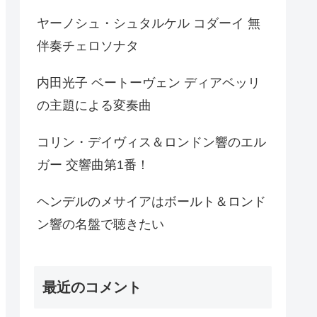
ヤーノシュ・シュタルケル コダーイ 無
伴奏チェロソナタ
内田光子 ベートーヴェン ディアベッリ
の主題による変奏曲
コリン・デイヴィス＆ロンドン響のエル
ガー 交響曲第1番！
ヘンデルのメサイアはボールト＆ロンド
ン響の名盤で聴きたい
最近のコメント