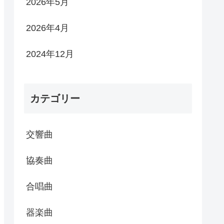
2026年5月
2026年4月
2024年12月
カテゴリー
交響曲
協奏曲
合唱曲
器楽曲