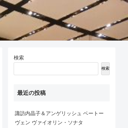
検索
検索
最近の投稿
諏訪内晶子＆アンゲリッシュ ベートー
ヴェン ヴァイオリン・ソナタ