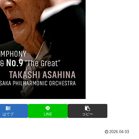
はてブ
LINE
コピー
2026.04.03