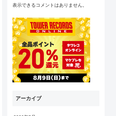
表示できるコメントはありません。
アーカイブ