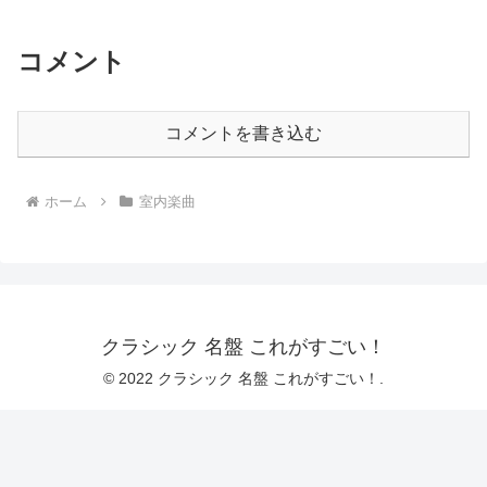
コメント
コメントを書き込む
ホーム
室内楽曲
クラシック 名盤 これがすごい！
© 2022 クラシック 名盤 これがすごい！.