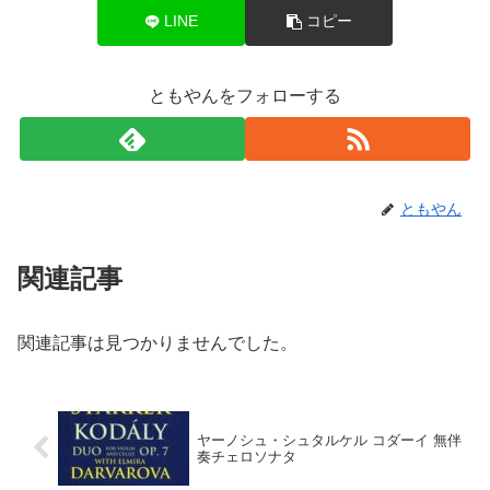
LINE
コピー
ともやんをフォローする
ともやん
関連記事
関連記事は見つかりませんでした。
ヤーノシュ・シュタルケル コダーイ 無伴
奏チェロソナタ