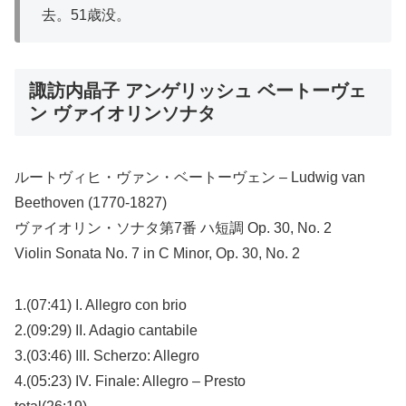
去。51歳没。
諏訪内晶子 アンゲリッシュ ベートーヴェ
ン ヴァイオリンソナタ
ルートヴィヒ・ヴァン・ベートーヴェン – Ludwig van
Beethoven (1770-1827)
ヴァイオリン・ソナタ第7番 ハ短調 Op. 30, No. 2
Violin Sonata No. 7 in C Minor, Op. 30, No. 2
1.(07:41) I. Allegro con brio
2.(09:29) II. Adagio cantabile
3.(03:46) III. Scherzo: Allegro
4.(05:23) IV. Finale: Allegro – Presto