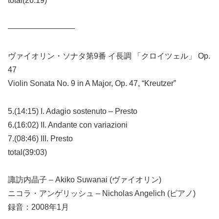
total(26:19)
————————–
ヴァイオリン・ソナタ第9番 イ長調 「クロイツェル」 Op.
47
Violin Sonata No. 9 in A Major, Op. 47, “Kreutzer”
5.(14:15) I. Adagio sostenuto – Presto
6.(16:02) II. Andante con variazioni
7.(08:46) III. Presto
total(39:03)
諏訪内晶子 – Akiko Suwanai (ヴァイオリン)
ニコラ・アンゲリッシュ – Nicholas Angelich (ピアノ)
録音：2008年1月