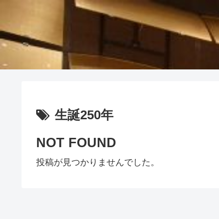
生誕250年
NOT FOUND
投稿が見つかりませんでした。