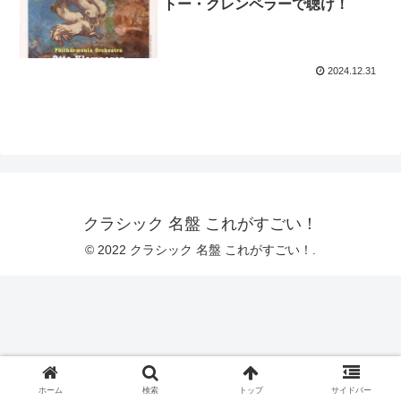
トー・クレンペラーで聴け！
2024.12.31
クラシック 名盤 これがすごい！
© 2022 クラシック 名盤 これがすごい！.
ホーム
検索
トップ
サイドバー