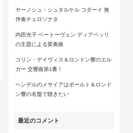
ヤーノシュ・シュタルケル コダーイ 無
伴奏チェロソナタ
内田光子 ベートーヴェン ディアベッリ
の主題による変奏曲
コリン・デイヴィス＆ロンドン響のエル
ガー 交響曲第1番！
ヘンデルのメサイアはボールト＆ロンド
ン響の名盤で聴きたい
最近のコメント