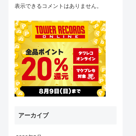
表示できるコメントはありません。
アーカイブ