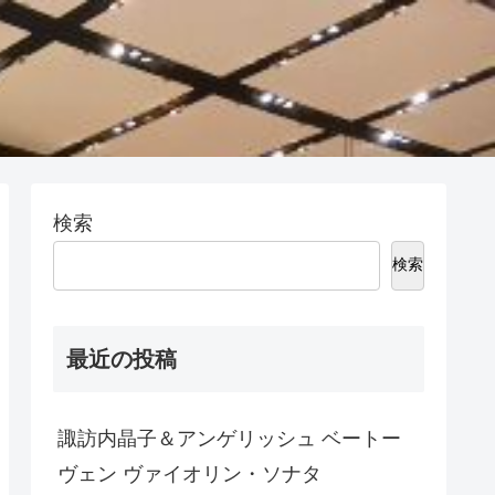
検索
検索
最近の投稿
諏訪内晶子＆アンゲリッシュ ベートー
ヴェン ヴァイオリン・ソナタ