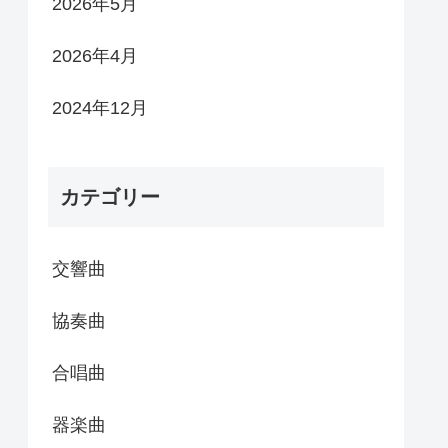
2026年5月
2026年4月
2024年12月
カテゴリー
交響曲
協奏曲
合唱曲
器楽曲