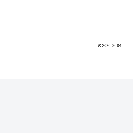
2026.04.04